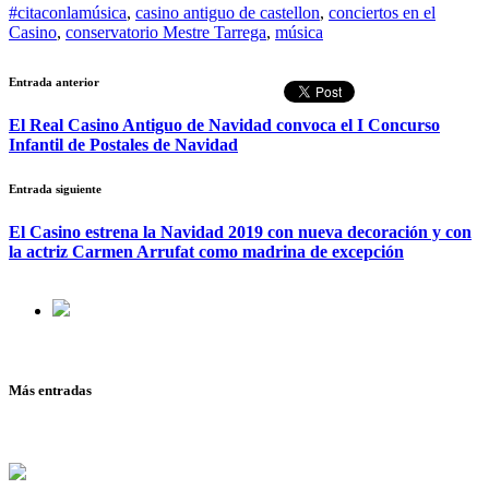
#citaconlamúsica
,
casino antiguo de castellon
,
conciertos en el
Casino
,
conservatorio Mestre Tarrega
,
música
Entrada anterior
El Real Casino Antiguo de Navidad convoca el I Concurso
Infantil de Postales de Navidad
Entrada siguiente
El Casino estrena la Navidad 2019 con nueva decoración y con
la actriz Carmen Arrufat como madrina de excepción
Más entradas