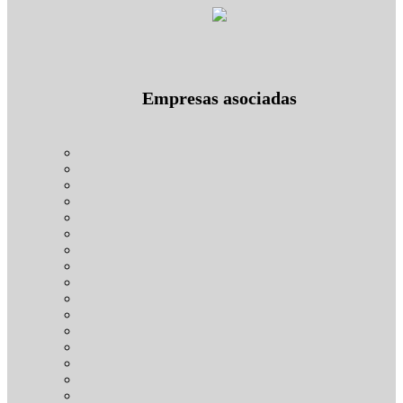
Empresas asociadas