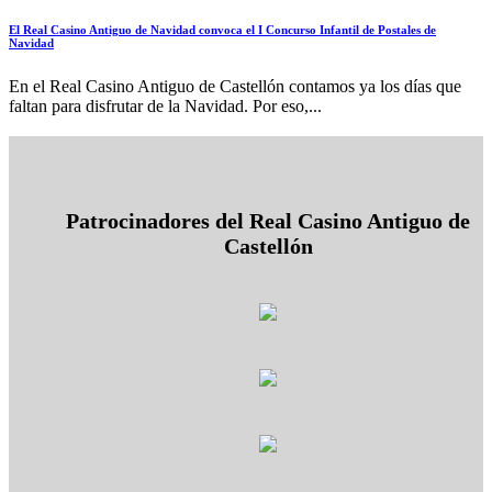
El Real Casino Antiguo de Navidad convoca el I Concurso Infantil de Postales de
Navidad
En el Real Casino Antiguo de Castellón contamos ya los días que
faltan para disfrutar de la Navidad. Por eso,...
Patrocinadores del Real Casino Antiguo de
Castellón