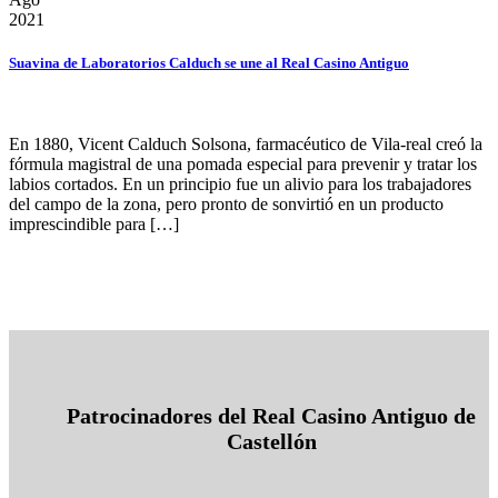
2021
Suavina de Laboratorios Calduch se une al Real Casino Antiguo
En 1880, Vicent Calduch Solsona, farmacéutico de Vila-real creó la
fórmula magistral de una pomada especial para prevenir y tratar los
labios cortados. En un principio fue un alivio para los trabajadores
del campo de la zona, pero pronto de sonvirtió en un producto
imprescindible para […]
Patrocinadores del Real Casino Antiguo de
Castellón