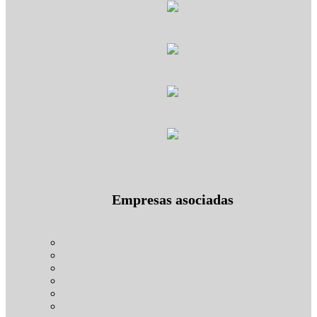
Empresas asociadas